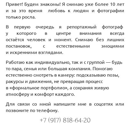
Привет! Будем знакомы! Я снимаю уже более 10 лет
и за это время любовь к людям и фотографии
только росла.
В первую очередь я репортажный фотограф
у которого в центре внимания всегда
остаётся человек и момент. Снимаю без лишних
постановок, с естественными эмоциями
и искренними взглядами.
Работаю как индивидуально, так и с группой — будь
то пара, семья или большая компания. Помогаю
естественно смотреть в камеру: подсказываю позы,
ракурсы и движения, не превращая процесс
в «формальное портфолио», а сохраняя живую
атмосферу и комфорт каждого.
Для связи со мной напишите мне в соцсетях или
позвоните по телефону.
+7 (917) 818-64-20