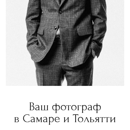
Ваш фотограф
в Самаре и Тольятти